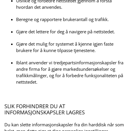
Utvikle og forbedre nettstedet gjennom å forstå
hvordan det anvendes.
Beregne og rapportere brukerantall og trafikk.
Gjøre det lettere for deg å navigere på nettstedet.
Gjøre det mulig for systemet å kjenne igjen faste
brukere for å kunne tilpasse tjenestene.
Iblant anvender vi tredjepartsinformasjonskapsler fra
andre firma for å gjøre markedsundersøkelser og
trafikkmålinger, og for å forbedre funksjonaliteten på
nettstedet.
SLIK FORHINDRER DU AT
INFORMASJONSKAPSLER LAGRES
Du kan slette informasjonskapsler fra din harddisk når som