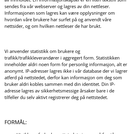
sendes fra vår webserver og lagres av din nettleser.
Informasjonen som lagres kan være opplysninger om
hvordan våre brukere har surfet på og anvendt våre
nettsider, og om hvilken nettleser de har brukt.
Vi anvender statistikk om brukere og
trafikk/trafikkleverandører i aggregert form. Statistikken
inneholder aldri noen form for personlig informasjon, alt er
anonymt. IP-adresser lagres ikke i vår database der vi lagrer
atferd på nettstedet, derfor kan informasjon om deg som
bruker aldri kobles sammen med din identitet. Din IP-
adresse lagres av sikkerhetsmessige årsaker bare i de
tilfeller du selv aktivt registrerer deg på nettstedet.
FORMÅL: